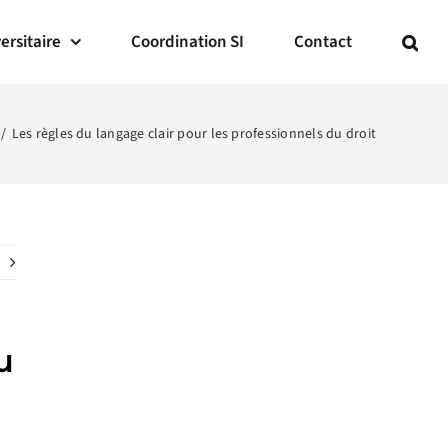
ersitaire
Coordination SI
Contact
Les règles du langage clair pour les professionnels du droit
u