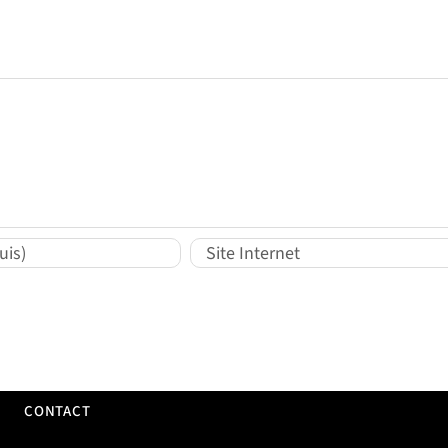
CONTACT