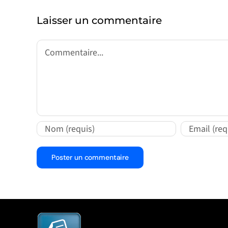
Laisser un commentaire
Commentaire
Alternative: